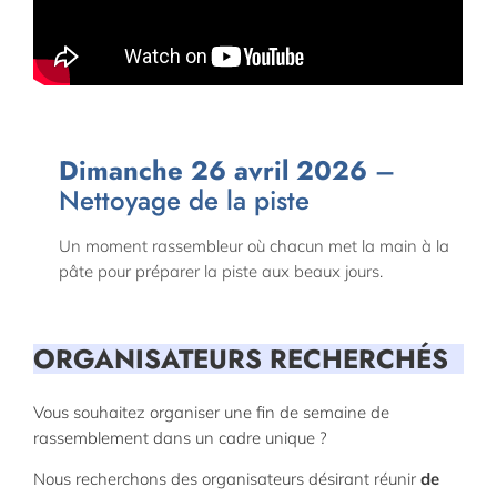
Dimanche 26 avril 2026
–
Nettoyage de la piste
Un moment rassembleur où chacun met la main à la
pâte pour préparer la piste aux beaux jours.
ORGANISATEURS RECHERCHÉS
Vous souhaitez organiser une fin de semaine de
rassemblement dans un cadre unique ?
Nous recherchons des organisateurs désirant réunir
de