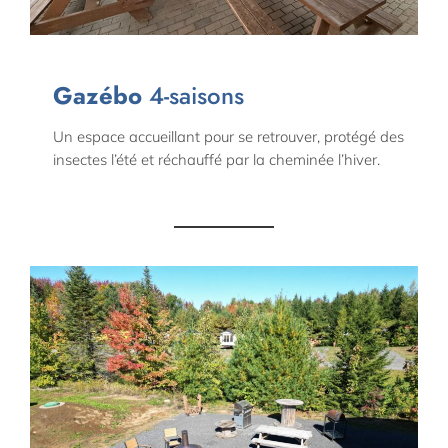
Gazébo
4-saisons
Un espace accueillant pour se retrouver, protégé des
insectes l’été et réchauffé par la cheminée l’hiver.