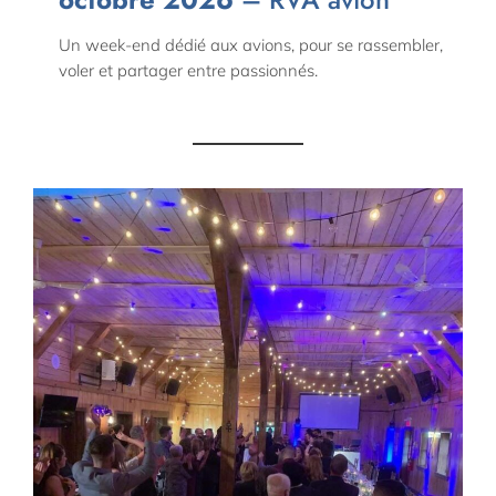
Un week-end dédié aux avions, pour se rassembler,
voler et partager entre passionnés.