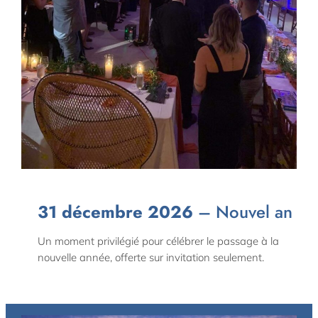
31 décembre 2026
– Nouvel an
Un moment privilégié pour célébrer le passage à la
nouvelle année, offerte sur invitation seulement.