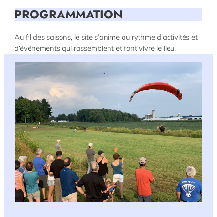
PROGRAMMATION
Au fil des saisons, le site s’anime au rythme d’activités et
d’événements qui rassemblent et font vivre le lieu.