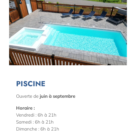
PISCINE
Ouverte de
juin à septembre
Horaire :
Vendredi : 6h à 21h
Samedi : 6h à 21h
Dimanche : 6h à 21h