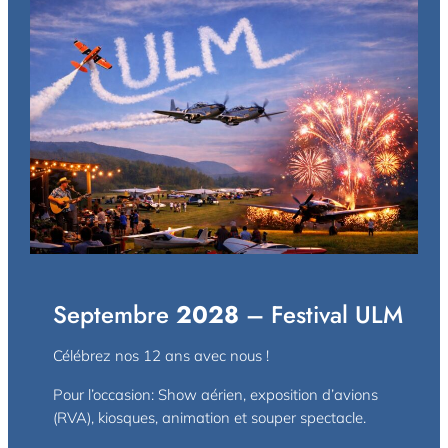
Septembre
2028
– Festival ULM
Célébrez nos 12 ans avec nous !
Pour l’occasion: Show aérien, exposition d’avions
(RVA), kiosques, animation et souper spectacle.