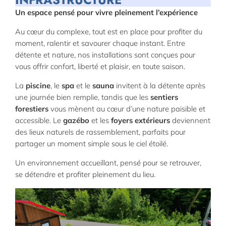
Un espace pensé pour vivre pleinement l’expérience
Au cœur du complexe, tout est en place pour profiter du
moment, ralentir et savourer chaque instant. Entre
détente et nature, nos installations sont conçues pour
vous offrir confort, liberté et plaisir, en toute saison.
La
piscine
, le
spa
et le
sauna
invitent à la détente après
une journée bien remplie, tandis que les
sentiers
forestiers
vous mènent au cœur d’une nature paisible et
accessible. Le
gazébo
et les
foyers extérieurs
deviennent
des lieux naturels de rassemblement, parfaits pour
partager un moment simple sous le ciel étoilé.
Un environnement accueillant, pensé pour se retrouver,
se détendre et profiter pleinement du lieu.