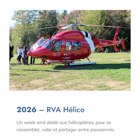
2026
– RVA Hélico
Un week-end dédié aux hélicoptères, pour se
rassembler, voler et partager entre passionnés.