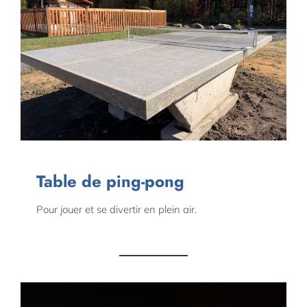
Table de ping-pong
Pour jouer et se divertir en plein air.