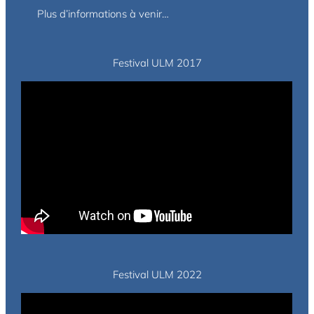
Plus d’informations à venir…
Festival ULM 2017
Festival ULM 2022