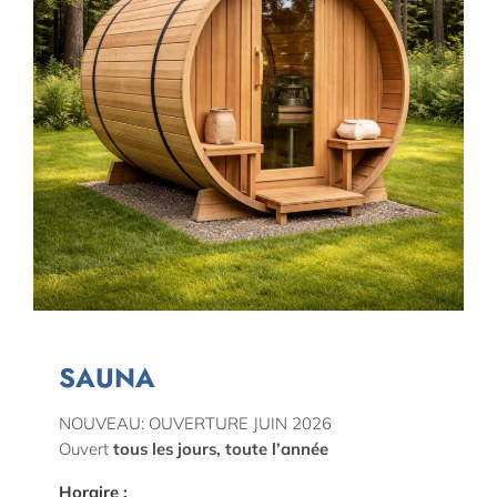
SAUNA
NOUVEAU: OUVERTURE JUIN 2026
Ouvert
tous les jours, toute l’année
Horaire :