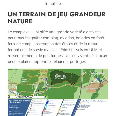
la nature.
UN TERRAIN DE JEU GRANDEUR
NATURE
Le complexe ULM offre une grande variété d’activités
pour tous les goûts : camping, aviation, balades en forêt,
feux de camp, observation des étoiles et de la nature,
formations de survie avec Les Primitifs, vols en ULM et
rassemblements de passionnés. Un lieu vivant où chacun
peut explorer, apprendre, relaxer et partager.