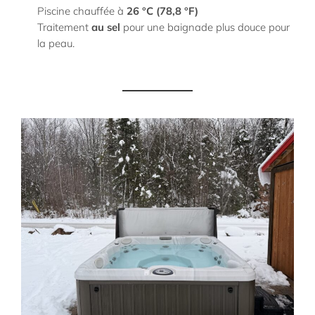
Piscine chauffée à
26 °C (78,8 °F)
Traitement
au sel
pour une baignade plus douce pour
la peau.