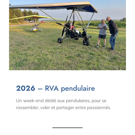
2026
– RVA pendulaire
Un week-end dédié aux pendulaires, pour se
rassembler, voler et partager entre passionnés.