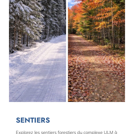
SENTIERS
Explorez les sentiers forestiers du complexe ULM à