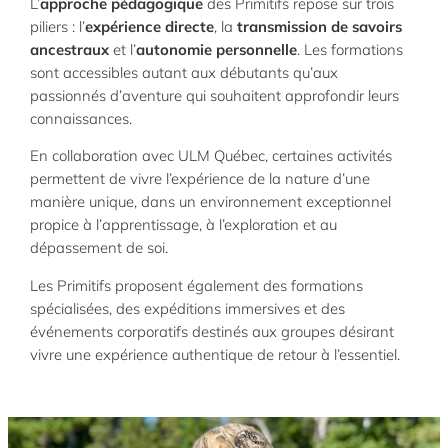
L’
approche pédagogique
des Primitifs repose sur trois
piliers : l’
expérience directe
, la
transmission de savoirs
ancestraux
et l’
autonomie personnelle
. Les formations
sont accessibles autant aux débutants qu’aux
passionnés d’aventure qui souhaitent approfondir leurs
connaissances.
En collaboration avec ULM Québec, certaines activités
permettent de vivre l’expérience de la nature d’une
manière unique, dans un environnement exceptionnel
propice à l’apprentissage, à l’exploration et au
dépassement de soi.
Les Primitifs proposent également des formations
spécialisées, des expéditions immersives et des
événements corporatifs destinés aux groupes désirant
vivre une expérience authentique de retour à l’essentiel.