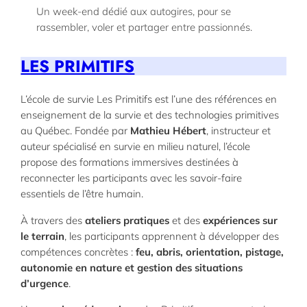
Un week-end dédié aux autogires, pour se
rassembler, voler et partager entre passionnés.
LES PRIMITIFS
L’école de survie Les Primitifs est l’une des références en
enseignement de la survie et des technologies primitives
au Québec. Fondée par
Mathieu Hébert
, instructeur et
auteur spécialisé en survie en milieu naturel, l’école
propose des formations immersives destinées à
reconnecter les participants avec les savoir-faire
essentiels de l’être humain.
À travers des
ateliers pratiques
et des
expériences sur
le terrain
, les participants apprennent à développer des
compétences concrètes :
feu, abris, orientation, pistage,
autonomie en nature et gestion des situations
d’urgence
.