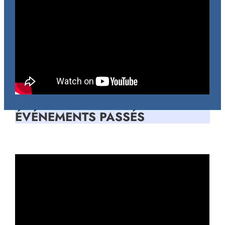
ÉVÉNEMENTS PASSÉS