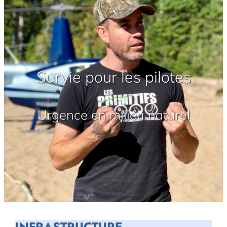
Survie pour les pilotes
Urgence en milieu naturel
INFRASTRUCTURE