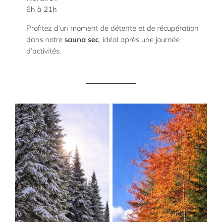
6h à 21h
Profitez d’un moment de détente et de récupération
dans notre
sauna sec
, idéal après une journée
d’activités.