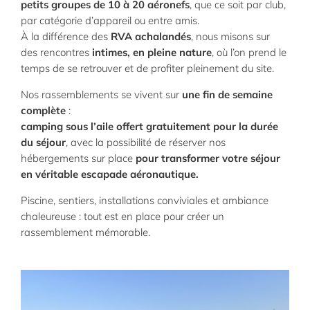
petits groupes de 10 à 20 aéronefs
, que ce soit par club,
par catégorie d’appareil ou entre amis.
À la différence des
RVA achalandés
, nous misons sur
des rencontres
intimes, en pleine nature
, où l’on prend le
temps de se retrouver et de profiter pleinement du site.
Nos rassemblements se vivent sur
une fin de semaine
complète
:
camping sous l’aile offert gratuitement pour la durée
du séjour
, avec la possibilité de réserver nos
hébergements sur place
pour transformer votre séjour
en véritable escapade aéronautique.
Piscine, sentiers, installations conviviales et ambiance
chaleureuse : tout est en place pour créer un
rassemblement mémorable.