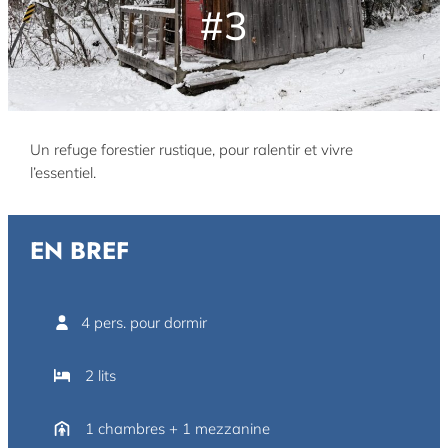
#3
Un refuge forestier rustique, pour ralentir et vivre
l’essentiel.
EN BREF
4 pers. pour dormir
2 lits
1 chambres + 1 mezzanine