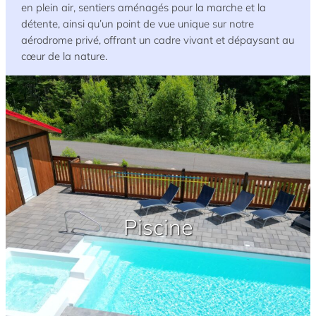
en plein air, sentiers aménagés pour la marche et la
détente, ainsi qu’un point de vue unique sur notre
aérodrome privé, offrant un cadre vivant et dépaysant au
cœur de la nature.
Piscine