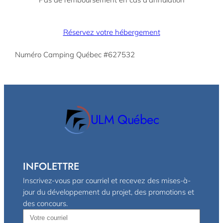
Réservez votre hébergement
Numéro Camping Québec #627532
ULM Québec
INFOLETTRE
Inscrivez-vous par courriel et recevez des mises-à-
jour du développement du projet, des promotions et
des concours.