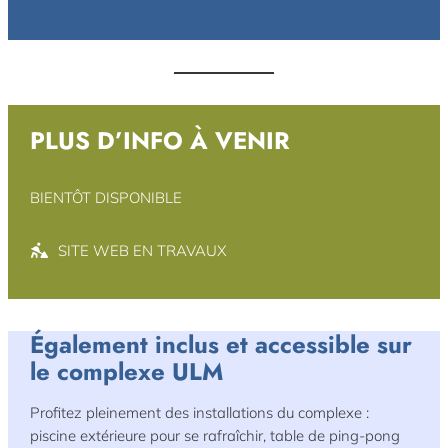
PLUS D’INFO À VENIR
BIENTÔT DISPONIBLE
SITE WEB EN TRAVAUX
Également inclus et accessible sur
le complexe ULM
Profitez pleinement des installations du complexe :
piscine extérieure pour se rafraîchir, table de ping-pong