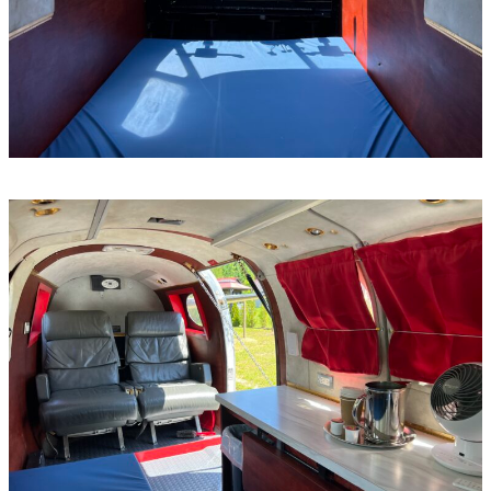
default