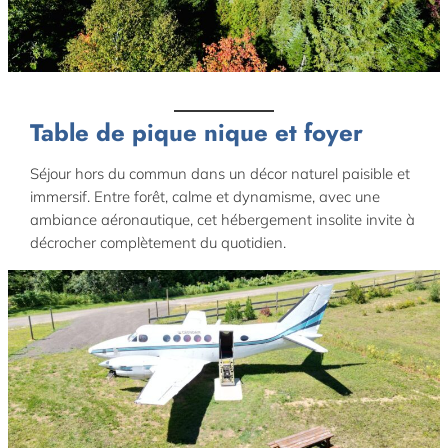
default
Table de pique nique et foyer
Séjour hors du commun dans un décor naturel paisible et
immersif. Entre forêt, calme et dynamisme, avec une
ambiance aéronautique, cet hébergement insolite invite à
décrocher complètement du quotidien.