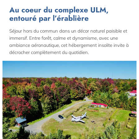
Au coeur du complexe ULM,
entouré par l’érablière
Séjour hors du commun dans un décor naturel paisible et
immersif. Entre forêt, calme et dynamisme, avec une
ambiance aéronautique, cet hébergement insolite invite à
décrocher complètement du quotidien.