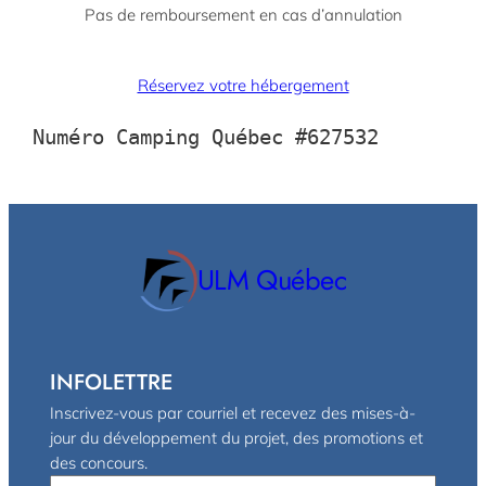
Pas de remboursement en cas d’annulation
Réservez votre hébergement
Numéro Camping Québec #627532
ULM Québec
INFOLETTRE
Inscrivez-vous par courriel et recevez des mises-à-
jour du développement du projet, des promotions et
des concours.