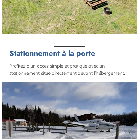
default
Stationnement à la porte
Profitez d’un accès simple et pratique avec un
stationnement situé directement devant l’hébergement.