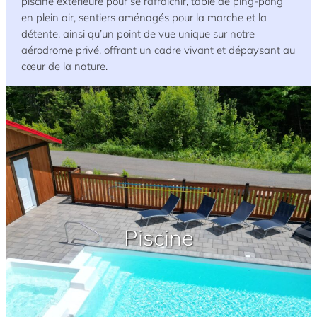
piscine extérieure pour se rafraîchir, table de ping-pong
en plein air, sentiers aménagés pour la marche et la
détente, ainsi qu’un point de vue unique sur notre
aérodrome privé, offrant un cadre vivant et dépaysant au
cœur de la nature.
Piscine