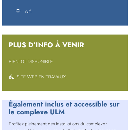
wifi
PLUS D’INFO À VENIR
BIENTÔT DISPONIBLE
SITE WEB EN TRAVAUX
Également inclus et accessible sur
le complexe ULM
Profitez pleinement des installations du complexe :