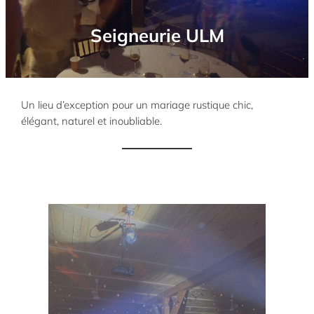
Seigneurie ULM
Un lieu d’exception pour un mariage rustique chic,
élégant, naturel et inoubliable.