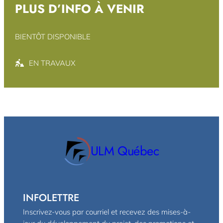
PLUS D’INFO À VENIR
BIENTÔT DISPONIBLE
EN TRAVAUX
ULM Québec
INFOLETTRE
Inscrivez-vous par courriel et recevez des mises-à-