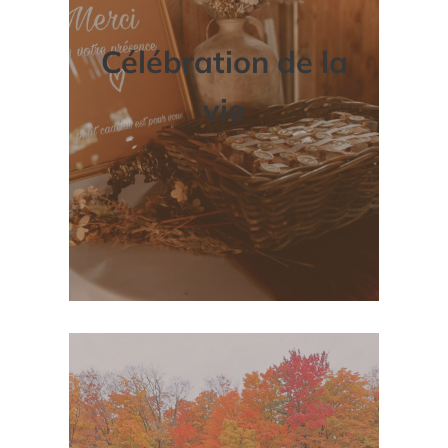
Célébration de la
vie