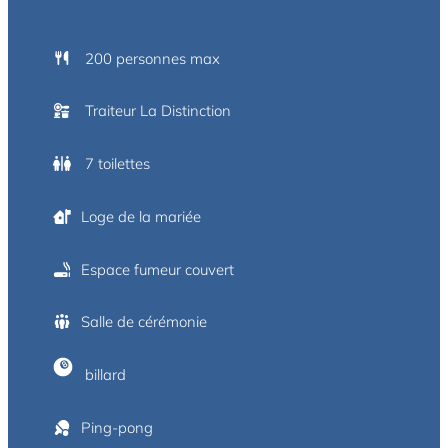
200 personnes max
Traiteur La Distinction
7 toilettes
Loge de la mariée
Espace fumeur couvert
Salle de cérémonie
billard
Ping-pong