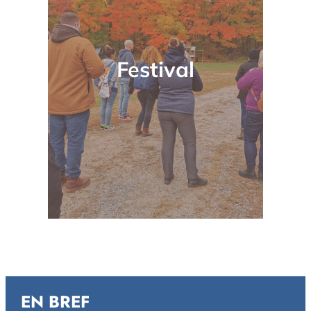
Festival
EN BREF