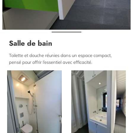
Salle de bain
Toilette et douche réunies dans un espace compact,
pensé pour offrir l’essentiel avec efficacité.