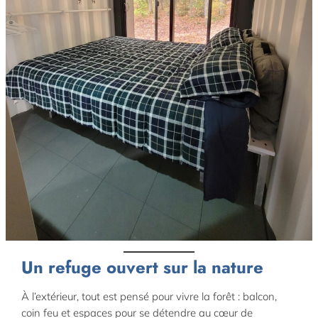
Un refuge ouvert sur la nature
À l’extérieur, tout est pensé pour vivre la forêt : balcon,
coin feu et espaces pour se détendre au cœur de