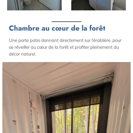
Chambre au cœur de la forêt
Une porte patio donnant directement sur l’érablière, pour
se réveiller au cœur de la forêt et profiter pleinement du
décor naturel.