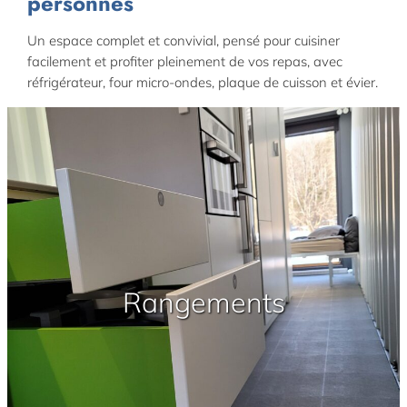
personnes
Un espace complet et convivial, pensé pour cuisiner
facilement et profiter pleinement de vos repas, avec
réfrigérateur, four micro-ondes, plaque de cuisson et évier.
Rangements