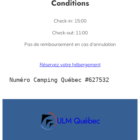
Conditions
Check-in: 15:00
Check-out: 11:00
Pas de remboursement en cas d’annulation
Réservez votre hébergement
Numéro Camping Québec #627532
ULM Québec