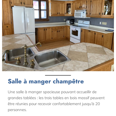
Salle à manger champêtre
Une salle à manger spacieuse pouvant accueillir de
grandes tablées : les trois tables en bois massif peuvent
être réunies pour recevoir confortablement jusqu’à 20
personnes.