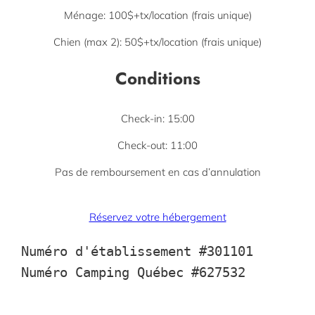
Ménage: 100$+tx/location (frais unique)
Chien (max 2): 50$+tx/location (frais unique)
Conditions
Check-in: 15:00
Check-out: 11:00
Pas de remboursement en cas d’annulation
Réservez votre hébergement
Numéro d'établissement #301101
Numéro Camping Québec #627532