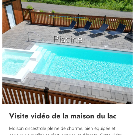
Piscine
Visite vidéo de la maison du lac
Maison ancestrale pleine de charme, bien équipée et