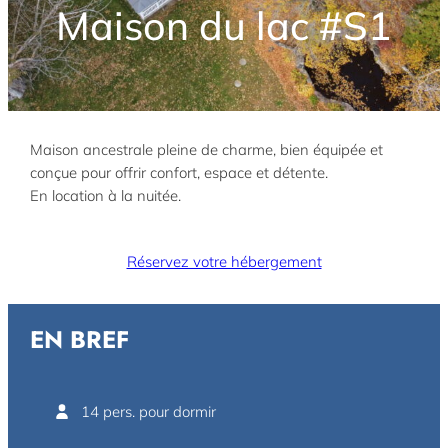
Maison du lac #S1
Maison ancestrale pleine de charme, bien équipée et
conçue pour offrir confort, espace et détente.
En location à la nuitée.
Réservez votre hébergement
EN BREF
14 pers. pour dormir