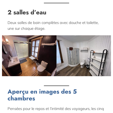
2 salles d’eau
Deux salles de bain complètes avec douche et toilette,
une sur chaque étage.
Aperçu en images des 5
chambres
Pensées pour le repos et l’intimité des voyageurs, les cinq