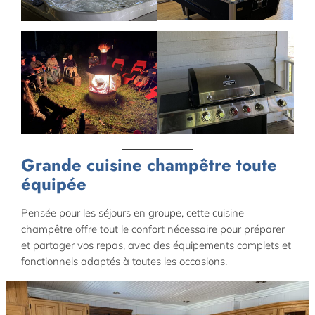
Grande cuisine champêtre toute
équipée
Pensée pour les séjours en groupe, cette cuisine
champêtre offre tout le confort nécessaire pour préparer
et partager vos repas, avec des équipements complets et
fonctionnels adaptés à toutes les occasions.