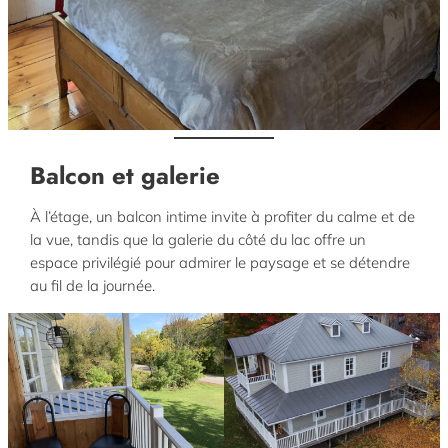
Balcon et galerie
À l’étage, un balcon intime invite à profiter du calme et de
la vue, tandis que la galerie du côté du lac offre un
espace privilégié pour admirer le paysage et se détendre
au fil de la journée.