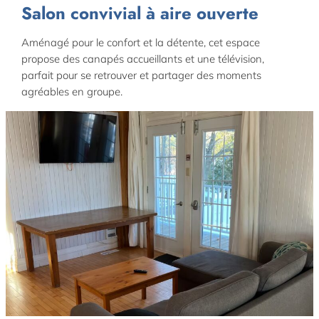
Salon convivial à aire ouverte
Aménagé pour le confort et la détente, cet espace
propose des canapés accueillants et une télévision,
parfait pour se retrouver et partager des moments
agréables en groupe.