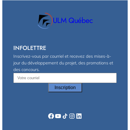
ULM Québec
INFOLETTRE
Inscrivez-vous par courriel et recevez des mises-à-
jour du développement du projet, des promotions et
des concours.
Facebook
YouTube
Icône de partage
Instagram
LinkedIn