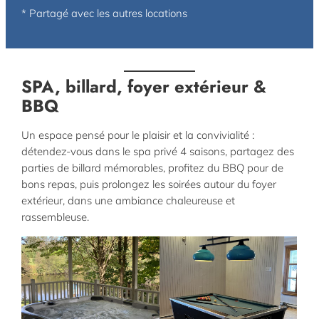
* Partagé avec les autres locations
SPA, billard, foyer extérieur &
BBQ
Un espace pensé pour le plaisir et la convivialité :
détendez-vous dans le spa privé 4 saisons, partagez des
parties de billard mémorables, profitez du BBQ pour de
bons repas, puis prolongez les soirées autour du foyer
extérieur, dans une ambiance chaleureuse et
rassembleuse.