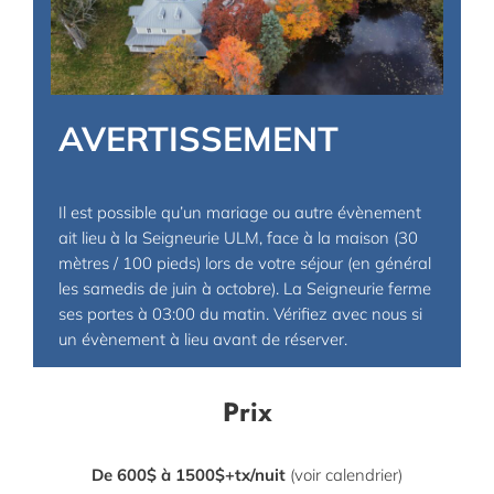
AVERTISSEMENT
Il est possible qu’un mariage ou autre évènement
ait lieu à la Seigneurie ULM, face à la maison (30
mètres / 100 pieds) lors de votre séjour (en général
les samedis de juin à octobre). La Seigneurie ferme
ses portes à 03:00 du matin. Vérifiez avec nous si
un évènement à lieu avant de réserver.
Prix
De 600$ à 1500$+tx/nuit
(voir calendrier)